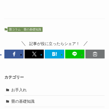
畳コラム
畳の基礎知識
記事が役に立ったらシェア！
カテゴリー
お手入れ
畳の基礎知識