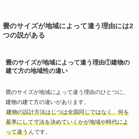
畳のサイズが地域によって違う理由には2
つの説がある
畳のサイズが地域によって違う理由①建物の
建て方の地域性の違い
畳のサイズが地域によって違う理由のひとつに、
建物の建て方の違いがあります。
建物の設計方法はじつは全国同じではなく、何を
基準にして寸法を決めていくかが地域や時代によ
って違う
んです。