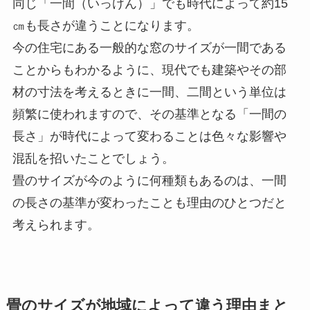
同じ「一間（いっけん）」でも時代によって約15
㎝も長さが違うことになります。
今の住宅にある一般的な窓のサイズが一間である
ことからもわかるように、現代でも建築やその部
材の寸法を考えるときに一間、二間という単位は
頻繁に使われますので、その基準となる「一間の
長さ」が時代によって変わることは色々な影響や
混乱を招いたことでしょう。
畳のサイズが今のように何種類もあるのは、一間
の長さの基準が変わったことも理由のひとつだと
考えられます。
畳のサイズが地域によって違う理由まと