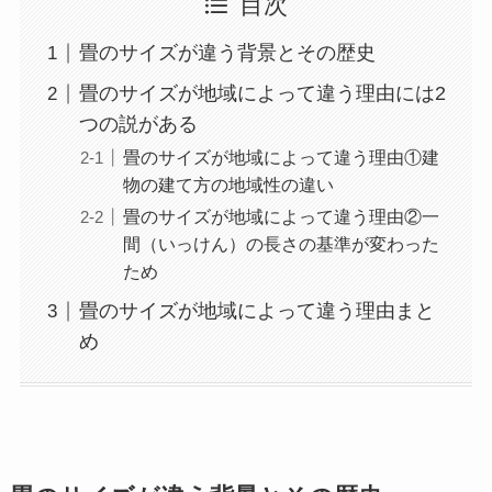
目次
畳のサイズが違う背景とその歴史
畳のサイズが地域によって違う理由には2
つの説がある
畳のサイズが地域によって違う理由①建
物の建て方の地域性の違い
畳のサイズが地域によって違う理由②一
間（いっけん）の長さの基準が変わった
ため
畳のサイズが地域によって違う理由まと
め