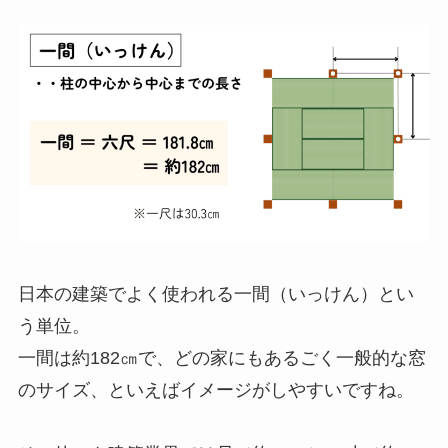
日本の建築でよく使われる一間（いっけん）とい
う単位。
一間は約182㎝で、どの家にもあるごく一般的な窓
のサイズ、といえばイメージがしやすいですね。