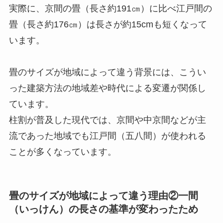
実際に、京間の畳（長さ約191㎝）に比べ江戸間の
畳（長さ約176㎝）は長さが約15cmも短くなって
います。
畳のサイズが地域によって違う背景には、こうい
った建築方法の地域差や時代による変遷が関係し
ています。
柱割が普及した現代では、京間や中京間などが主
流であった地域でも江戸間（五八間）が使われる
ことが多くなっています。
畳のサイズが地域によって違う理由②一間
（いっけん）の長さの基準が変わったため