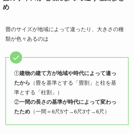
め
畳のサイズが地域によって違ったり、大きさの種
類が色々あるのは
①
建物の建て方が地域や時代によって違っ
たから
（畳を基準とする「畳割」と柱を基
準とする「柱割」）
②
一間の長さの基準が時代によって変わっ
たため
（一間＝6尺5寸→6尺3寸→6尺）