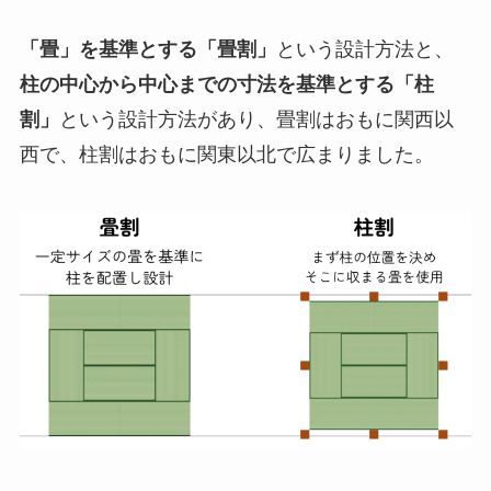
「畳」を基準とする「畳割」
という設計方法と、
柱の中心から中心までの寸法を基準とする「柱
割」
という設計方法があり、畳割はおもに関西以
西で、柱割はおもに関東以北で広まりました。