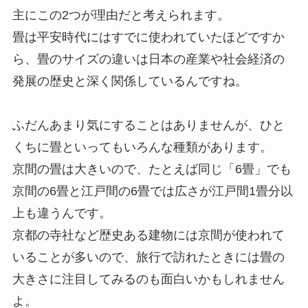
主にこの2つが理由だと考えられます。
畳は平安時代にはすでに使われていたほどですか
ら、畳のサイズの違いは日本の産業や社会経済の
発展の歴史と深く関係しているんですね。
ふだんあまり気にすることはありませんが、ひと
くちに畳といってもいろんな種類があります。
京間の畳は大きいので、たとえば同じ「6畳」でも
京間の6畳と江戸間の6畳では広さが江戸間1畳分以
上も違うんです。
京都の寺社など歴史ある建物には京間が使われて
いることが多いので、旅行で訪れたときには畳の
大きさに注目してみるのも面白いかもしれません
よ。